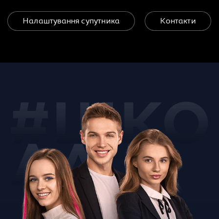
Налаштування супутника
Контакти