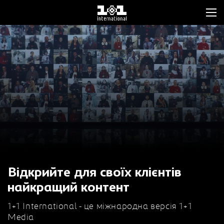
Відкрийте для своїх клієнтів
найкращий контент
1+1 International - це міжнародна версія 1+1
Media