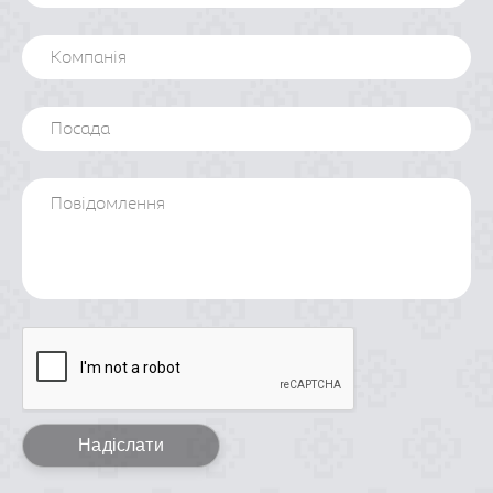
Надіслати