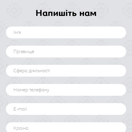
Напишіть нам